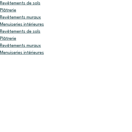
Revêtements de sols
Plâtrerie
Revêtements muraux
Menuiseries intérieures
Revêtements de sols
Plâtrerie
Revêtements muraux
Menuiseries intérieures