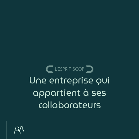
L'ESPRIT SCOP
Une entreprise qui
appartient à ses
collaborateurs