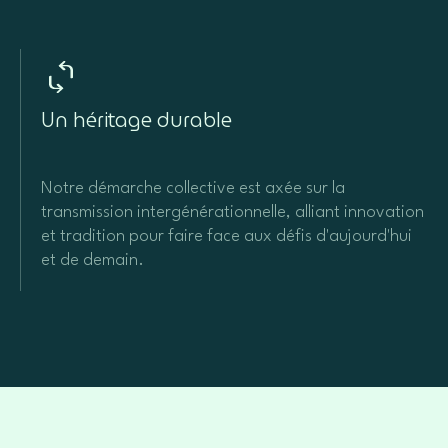
Un héritage durable
Notre démarche collective est axée sur la
transmission intergénérationnelle, alliant innovation
et tradition pour faire face aux défis d'aujourd'hui
et de demain.