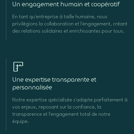
Un engagement humain et coopératif
En tant qu'entreprise à taille humaine, nous
privilégions la collaboration et l'engagement, créant
des relations solidaires et enrichissantes pour tous.
Une expertise transparente et
personnalisée
Notre expertise spécialisée s'adapte parfaitement à
vos enjeux, reposant sur la confiance, la
transparence et l'engagement total de notre
équipe.