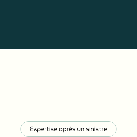
EN SAVOIR PLUS
Expertise après un sinistre