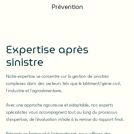
Prévention
Expertise après
sinistre
Notre expertise se concentre sur la gestion de sinistres
complexes dans des secteurs tels que le bâtiment/génie civil,
l'industrie et l'agroalimentaire.
Avec une approche rigoureuse et adaptable, nos experts
spécialistes vous accompagnent tout au long du processus
d'expertise, de l'évaluation initiale à la remise du rapport final.