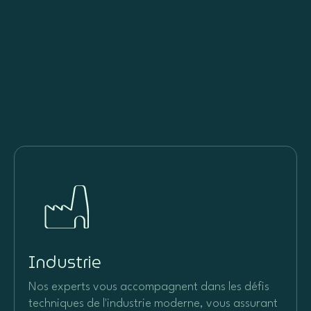
Industrie
Nos experts vous accompagnent dans les défis
techniques de l'industrie moderne, vous assurant