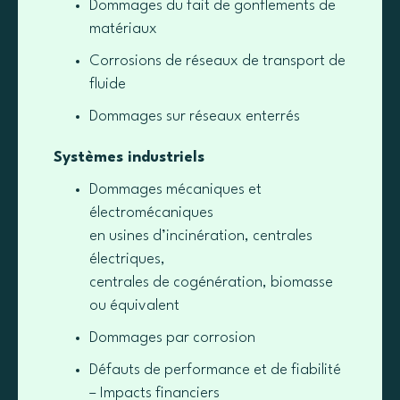
Dommages du fait de gonflements de
matériaux
Corrosions de réseaux de transport de
fluide
Dommages sur réseaux enterrés
Systèmes industriels
Dommages mécaniques et
électromécaniques
en usines d’incinération, centrales
électriques,
centrales de cogénération, biomasse
ou équivalent
Dommages par corrosion
Défauts de performance et de fiabilité
– Impacts financiers