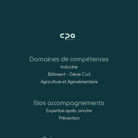
Domaines de compétences
Industrie
Bâtiment - Génie Civil
Agriculture et Agroalimentaire
Nos accompagnements
Expertise après sinistre
Prévention