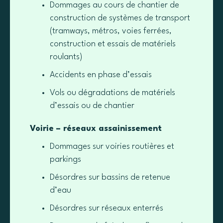
Dommages au cours de chantier de
construction de systèmes de transport
(tramways, métros, voies ferrées,
construction et essais de matériels
roulants)
Accidents en phase d’essais
Vols ou dégradations de matériels
d’essais ou de chantier
Voirie – réseaux assainissement
Dommages sur voiries routières et
parkings
Désordres sur bassins de retenue
d’eau
Désordres sur réseaux enterrés