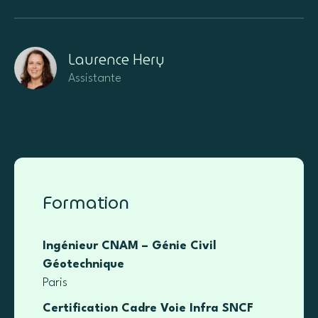
Laurence Hery
Assistante
Formation
Ingénieur CNAM – Génie Civil
Géotechnique
Paris
Certification Cadre Voie Infra SNCF