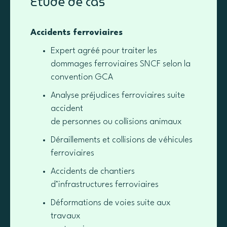
Étude de cas
Accidents ferroviaires
Expert agréé pour traiter les
dommages ferroviaires SNCF selon la
convention GCA
Analyse préjudices ferroviaires suite
accident
de personnes ou collisions animaux
Déraillements et collisions de véhicules
ferroviaires
Accidents de chantiers
d’infrastructures ferroviaires
Déformations de voies suite aux
travaux