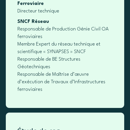
Ferroviaire
Directeur technique
SNCF Réseau
Responsable de Production Génie Civil OA
ferroviaires
Membre Expert du réseau technique et
scientifique « SYNAPSES » SNCF
Responsable de BE Structures
Géotechniques
Responsable de Maîtrise d’œuvre
d’exécution de Travaux d’Infrastructures
ferroviaires