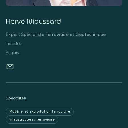
Hervé Moussard
Expert Spécialiste Ferroviaire et Géotechnique
Industrie
Anglais
Spécialités
Matériel et exploitation ferroviaire
Infrastructures ferroviaire