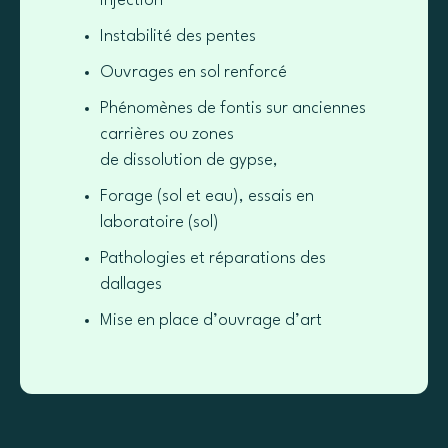
injection
Instabilité des pentes
Ouvrages en sol renforcé
Phénomènes de fontis sur anciennes
carrières ou zones
de dissolution de gypse,
Forage (sol et eau), essais en
laboratoire (sol)
Pathologies et réparations des
dallages
Mise en place d’ouvrage d’art