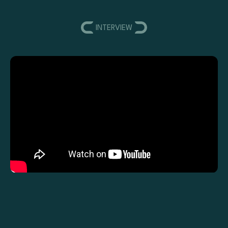
INTERVIEW