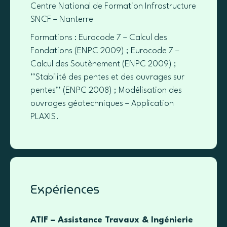
Centre National de Formation Infrastructure
SNCF – Nanterre
Formations : Eurocode 7 – Calcul des
Fondations (ENPC 2009) ; Eurocode 7 –
Calcul des Soutènement (ENPC 2009) ;
’’Stabilité des pentes et des ouvrages sur
pentes’’ (ENPC 2008) ; Modélisation des
ouvrages géotechniques – Application
PLAXIS.
Expériences
ATIF – Assistance Travaux & Ingénierie