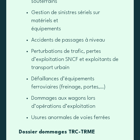
souterrains
Gestion de sinistres sériels sur
matériels et
équipements
Accidents de passages à niveau
Perturbations de trafic, pertes
d’exploitation SNCF et exploitants de
transport urbain
Défaillances d’équipements
ferroviaires (freinage, portes,…)
Dommages aux wagons lors
d’opérations d’exploitation
Usures anormales de voies ferrées
Dossier dommages TRC-TRME