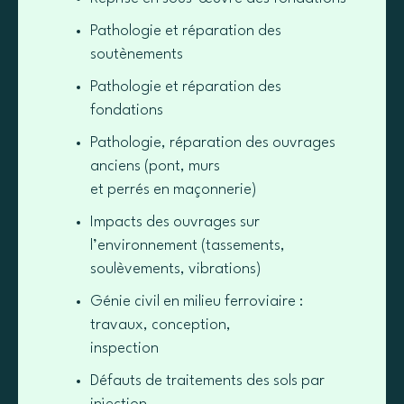
Pathologie et réparation des
soutènements
Pathologie et réparation des
fondations
Pathologie, réparation des ouvrages
anciens (pont, murs
et perrés en maçonnerie)
Impacts des ouvrages sur
l’environnement (tassements,
soulèvements, vibrations)
Génie civil en milieu ferroviaire :
travaux, conception,
inspection
Défauts de traitements des sols par